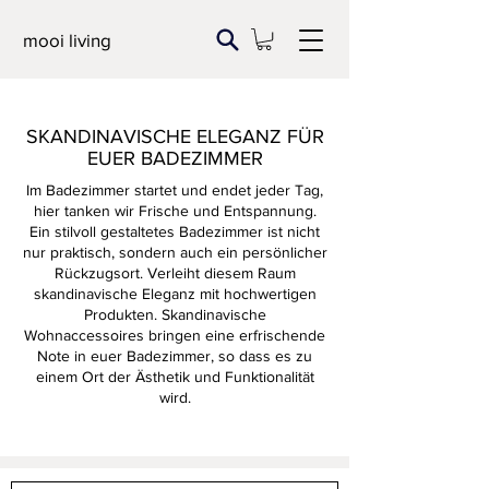
mooi living
SKANDINAVISCHE ELEGANZ FÜR
EUER BADEZIMMER
Im Badezimmer startet und endet jeder Tag,
hier tanken wir Frische und Entspannung.
Ein stilvoll gestaltetes Badezimmer ist nicht
nur praktisch, sondern auch ein persönlicher
Rückzugsort. Verleiht diesem Raum
skandinavische Eleganz mit hochwertigen
Produkten. Skandinavische
Wohnaccessoires bringen eine erfrischende
Note in euer Badezimmer, so dass es zu
einem Ort der Ästhetik und Funktionalität
wird.