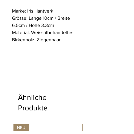
Marke: Iris Hantverk
Grösse: Länge 10cm / Breite
6.5cm / Höhe 3.3cm
Material: Weissölbehandeltes
Birkenholz, Ziegenhaar
Ähnliche
Produkte
NEU
NEU