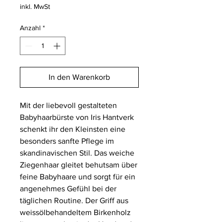
inkl. MwSt
Anzahl
*
In den Warenkorb
Mit der liebevoll gestalteten
Babyhaarbürste von Iris Hantverk
schenkt ihr den Kleinsten eine
besonders sanfte Pflege im
skandinavischen Stil. Das weiche
Ziegenhaar gleitet behutsam über
feine Babyhaare und sorgt für ein
angenehmes Gefühl bei der
täglichen Routine. Der Griff aus
weissölbehandeltem Birkenholz