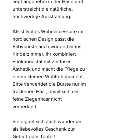
liegt angenehm in der Hand und
unterstreicht die natürliche,
hochwertige Ausstrahlung.
Als stilvolles Wohnaccessoire im
nordischen Design passt die
Babybürste auch wunderbar ins
Kinderzimmer. Ihr kombiniert
Funktionalität mit zeitloser
Ästhetik und macht die Pflege zu
einem kleinen Wohlfühlmoment.
Bitte verwendet die Bürste nur im
trockenen Haar, damit sich das
feine Ziegenhaar nicht
verheddert.
Sie eignet sich auch wunderbar
als liebevolles Geschenk zur
Geburt oder Taufe.!