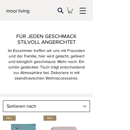
mooi living
FÜR JEDEN GESCHMACK
STILVOLL ANGERICHTET
Im Esszimmer treffen wir uns mit Freunden
und der Familie, hier wird gelacht, gefeiert
und königlich geschmaust. Mehr noch: Ein
schön gedeckter Tisch trägt entscheidend
zur Atmosphäre bei. Dekoriere in mit
skandinavischen Wohnaccessoires.
NEU
NEU