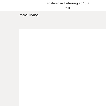
Kostenlose Lieferung ab 100
CHF
mooi living