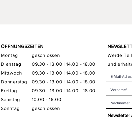
ÖFFNUNGSZEITEN
NEWSLET
Montag
geschlossen
Werde Teil
Dienstag
09.30 - 13.00 | 14.00 - 18.00
und erhalt
Mittwoch
09.30 - 13.00 | 14.00 - 18.00
Donnerstag
09.30 - 13.00 | 14.00 - 18.00
Freitag
09.30 - 13.00 | 14.00 - 18.00
Samstag
10.00 - 16.00
Sonntag
geschlossen
Newsletter