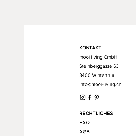
KONTAKT
mooi living GmbH
Steinberggasse 63
8400 Winterthur
info@mooi-living.ch
RECHTLICHES
FAQ
AGB