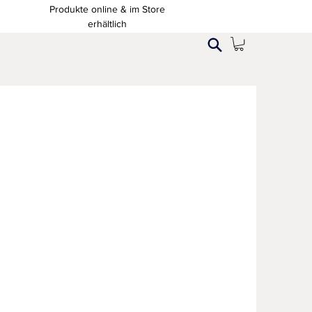
Produkte online & im Store
erhältlich