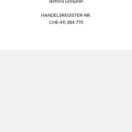
Bettina Grosjean
HANDELSREGISTER-NR.
CHE-411.384.770