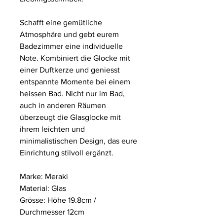
Schafft eine gemütliche
Atmosphäre und gebt eurem
Badezimmer eine individuelle
Note. Kombiniert die Glocke mit
einer Duftkerze und geniesst
entspannte Momente bei einem
heissen Bad. Nicht nur im Bad,
auch in anderen Räumen
überzeugt die Glasglocke mit
ihrem leichten und
minimalistischen Design, das eure
Einrichtung stilvoll ergänzt.
Marke: Meraki
Material: Glas
Grösse: Höhe 19.8cm /
Durchmesser 12cm