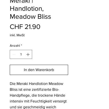
Meraki |
Handlotion,
Meadow Bliss
Preis
CHF 21.90
inkl. MwSt
Anzahl
*
In den Warenkorb
Die Meraki Handlotion Meadow
Bliss ist eine zertifizierte Bio-
Handpflege, die trockene Hände
intensiv mit Feuchtigkeit versorgt
und sie geschmeidig weich