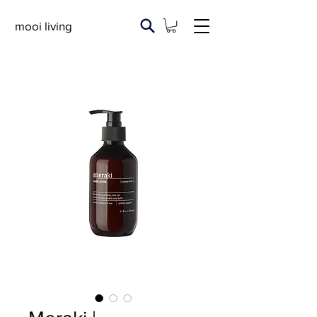
mooi living