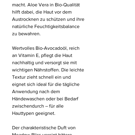
macht. Aloe Vera in Bio-Qualität
hilft dabei, die Haut vor dem
Austrocknen zu schützen und ihre
natürliche Feuchtigkeitsbalance
zu bewahren.
Wertvolles Bio-Avocadoöl, reich
an Vitamin E, pflegt die Haut
nachhaltig und versorgt sie mit
wichtigen Nährstoffen. Die leichte
Textur zieht schnell ein und
eignet sich ideal für die tägliche
Anwendung nach dem
Händewaschen oder bei Bedarf
zwischendurch – für alle
Hauttypen geeignet.
Der charakteristische Duft von
Meadow Bliss vereint bittere