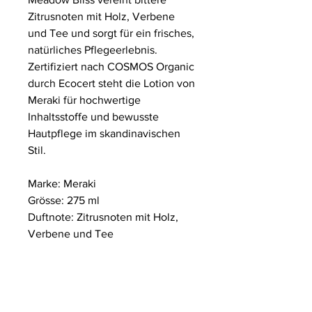
Zitrusnoten mit Holz, Verbene
und Tee und sorgt für ein frisches,
natürliches Pflegeerlebnis.
Zertifiziert nach COSMOS Organic
durch Ecocert steht die Lotion von
Meraki für hochwertige
Inhaltsstoffe und bewusste
Hautpflege im skandinavischen
Stil.
Marke: Meraki
Grösse: 275 ml
Duftnote: Zitrusnoten mit Holz,
Verbene und Tee