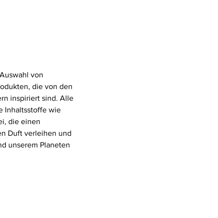
 Auswahl von
rodukten, die von den
 inspiriert sind. Alle
 Inhaltsstoffe wie
i, die einen
n Duft verleihen und
 und unserem Planeten