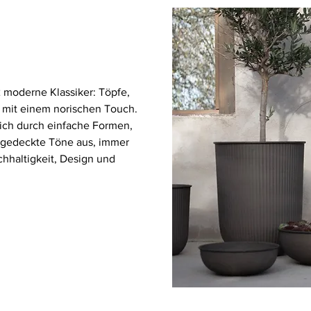
2 moderne Klassiker: Töpfe,
 mit einem norischen Touch.
ich durch einfache Formen,
d gedeckte Töne aus, immer
hhaltigkeit, Design und