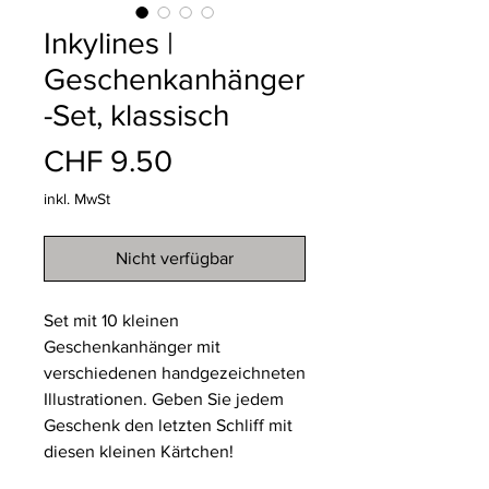
Inkylines |
Geschenkanhänger
-Set, klassisch
Preis
CHF 9.50
inkl. MwSt
Nicht verfügbar
Set mit 10 kleinen
Geschenkanhänger mit
verschiedenen handgezeichneten
Illustrationen. Geben Sie jedem
Geschenk den letzten Schliff mit
diesen kleinen Kärtchen!