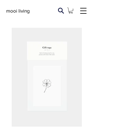
mooi living