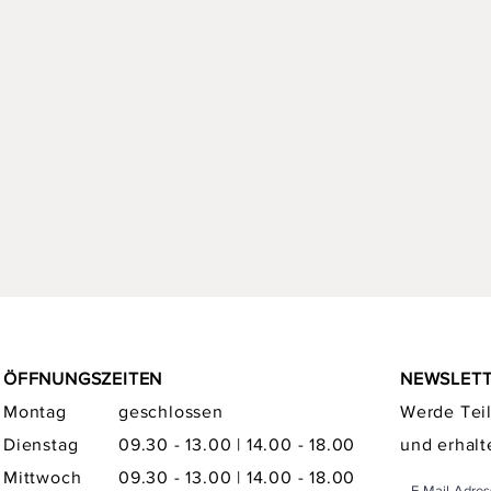
ÖFFNUNGSZEITEN
NEWSLET
Montag
geschlossen
Werde Teil
Dienstag
09.30 - 13.00 | 14.00 - 18.00
und erhalt
Mittwoch
09.30 - 13.00 | 14.00 - 18.00