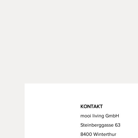
KONTAKT
mooi living GmbH
Steinberggasse 63
8400 Winterthur