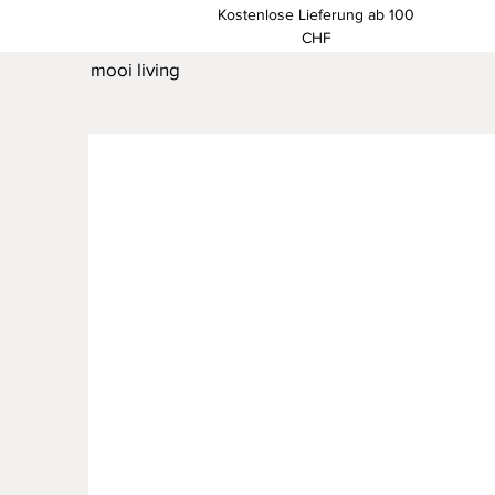
Kostenlose Lieferung ab 100
CHF
mooi living