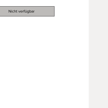
Nicht verfügbar