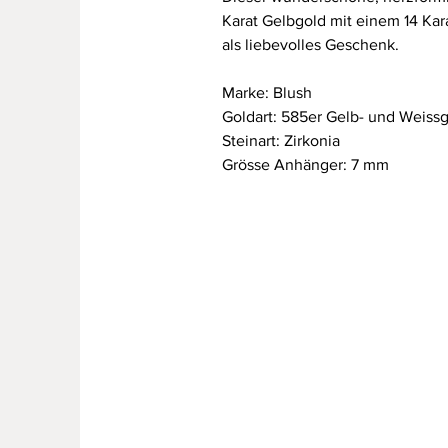
Karat Gelbgold mit einem 14 Kar
als liebevolles Geschenk.
Marke: Blush
Goldart: 585er Gelb- und Weiss
Steinart: Zirkonia
Grösse Anhänger: 7 mm