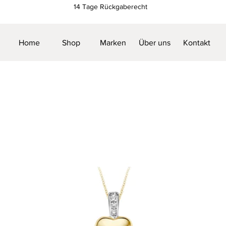
14 Tage Rückgaberecht
Home
Shop
Marken
Über uns
Kontakt