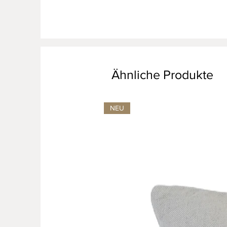
Ähnliche Produkte
NEU