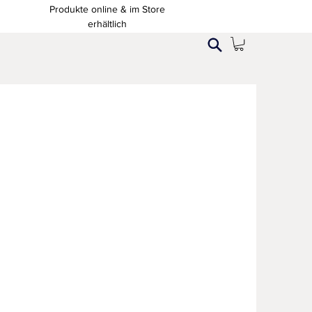
Produkte online & im Store
erhältlich