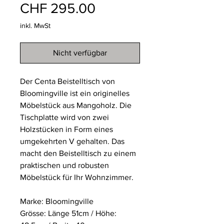
Preis
CHF 295.00
inkl. MwSt
Nicht verfügbar
Der Centa Beistelltisch von
Bloomingville ist ein originelles
Möbelstück aus Mangoholz. Die
Tischplatte wird von zwei
Holzstücken in Form eines
umgekehrten V gehalten. Das
macht den Beistelltisch zu einem
praktischen und robusten
Möbelstück für Ihr Wohnzimmer.
Marke: Bloomingville
Grösse: Länge 51cm / Höhe: