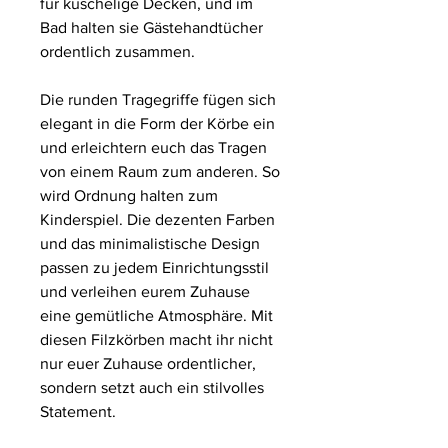
für kuschelige Decken, und im
Bad halten sie Gästehandtücher
ordentlich zusammen.
Die runden Tragegriffe fügen sich
elegant in die Form der Körbe ein
und erleichtern euch das Tragen
von einem Raum zum anderen. So
wird Ordnung halten zum
Kinderspiel. Die dezenten Farben
und das minimalistische Design
passen zu jedem Einrichtungsstil
und verleihen eurem Zuhause
eine gemütliche Atmosphäre. Mit
diesen Filzkörben macht ihr nicht
nur euer Zuhause ordentlicher,
sondern setzt auch ein stilvolles
Statement.