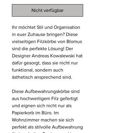
Nicht verfügbar
Ihr möchtet Stil und Organisation
in euer Zuhause bringen? Diese
vielseitigen Filzkörbe von Blomus
sind die perfekte Lösung! Der
Designer Andreas Kowalewski hat
dafür gesorgt, dass sie nicht nur
funktional, sondern auch
ästhetisch ansprechend sind.
Diese Aufbewahrungskörbe sind
aus hochwertigem Filz gefertigt
und eignen sich nicht nur als
Papierkorb im Büro. Im
Wohnzimmer machen sie sich
perfekt als stilvolle Aufbewahrung