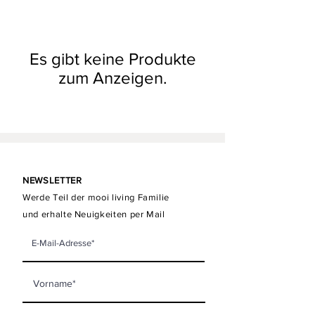
Es gibt keine Produkte
zum Anzeigen.
NEWSLETTER
Werde Teil der mooi living Familie
und erhalte Neuigkeiten per Mail