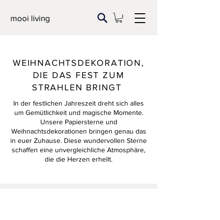
mooi living
WEIHNACHTSDEKORATION,
DIE DAS FEST ZUM
STRAHLEN BRINGT
In der festlichen Jahreszeit dreht sich alles
um Gemütlichkeit und magische Momente.
Unsere Papiersterne und
Weihnachtsdekorationen bringen genau das
in euer Zuhause. Diese wundervollen Sterne
schaffen eine unvergleichliche Atmosphäre,
die die Herzen erhellt.