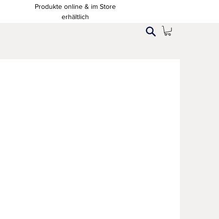
Produkte online & im Store
erhältlich