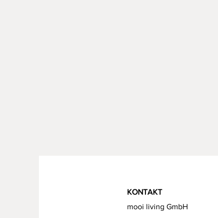
KONTAKT
mooi living GmbH