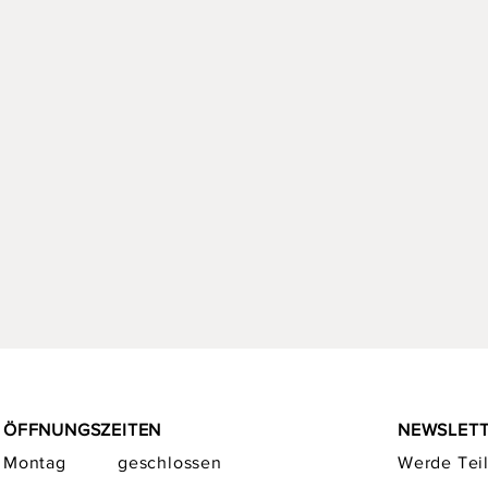
ÖFFNUNGSZEITEN
NEWSLET
Montag
geschlossen
Werde Teil