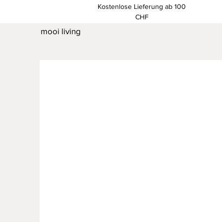
Kostenlose Lieferung ab 100
CHF
mooi living