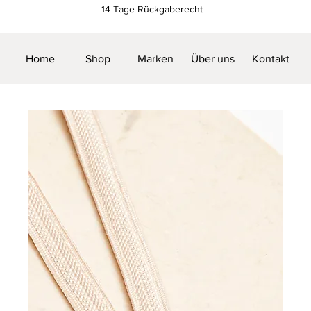
14 Tage Rückgaberecht
Home
Shop
Marken
Über uns
Kontakt