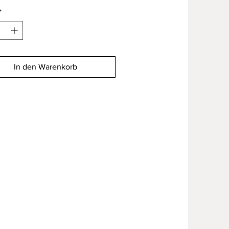
*
In den Warenkorb