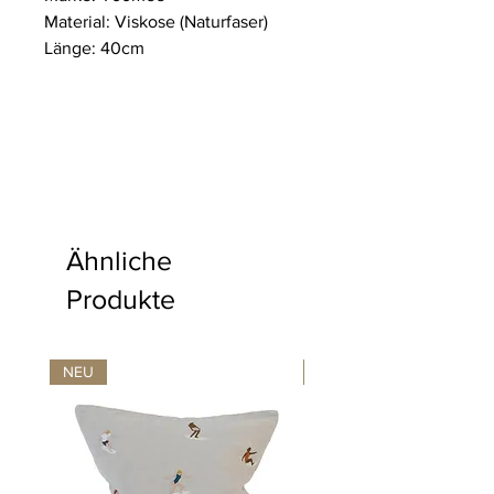
Material: Viskose (Naturfaser)
Länge: 40cm
Ähnliche
Produkte
NEU
NEU