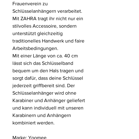
Frauenverein zu
Schlüsselanhängern verarbeitet.
Mit ZAHRA tragt ihr nicht nur ein
stilvolles Accessoire, sondern
unterstützt gleichzeitig
traditionelles Handwerk und faire
Arbeitsbedingungen.
Mit einer Länge von ca. 40 cm
lässt sich das Schlüsselband
bequem um den Hals tragen und
sorgt dafür, dass deine Schlüssel
jederzeit griffbereit sind. Der
Schlüsselanhänger wird ohne
Karabiner und Anhänger geliefert
und kann individuell mit unseren
Karabinern und Anhängern
kombiniert werden.
Marke: Yoomee