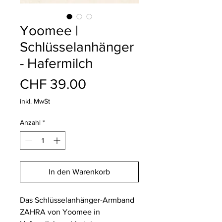
Yoomee |
Schlüsselanhänger
- Hafermilch
Preis
CHF 39.00
inkl. MwSt
Anzahl
*
In den Warenkorb
Das Schlüsselanhänger-Armband
ZAHRA von Yoomee in