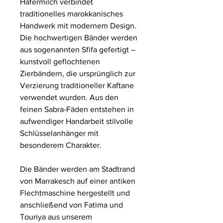
Hafermilch verbindet
traditionelles marokkanisches
Handwerk mit modernem Design.
Die hochwertigen Bänder werden
aus sogenannten Sfifa gefertigt –
kunstvoll geflochtenen
Zierbändern, die ursprünglich zur
Verzierung traditioneller Kaftane
verwendet wurden. Aus den
feinen Sabra-Fäden entstehen in
aufwendiger Handarbeit stilvolle
Schlüsselanhänger mit
besonderem Charakter.
Die Bänder werden am Stadtrand
von Marrakesch auf einer antiken
Flechtmaschine hergestellt und
anschließend von Fatima und
Touriya aus unserem