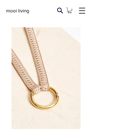
mooi living