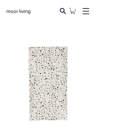
mooi living