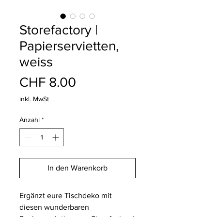
Storefactory |
Papierservietten,
weiss
Preis
CHF 8.00
inkl. MwSt
Anzahl
*
In den Warenkorb
Ergänzt eure Tischdeko mit
diesen wunderbaren