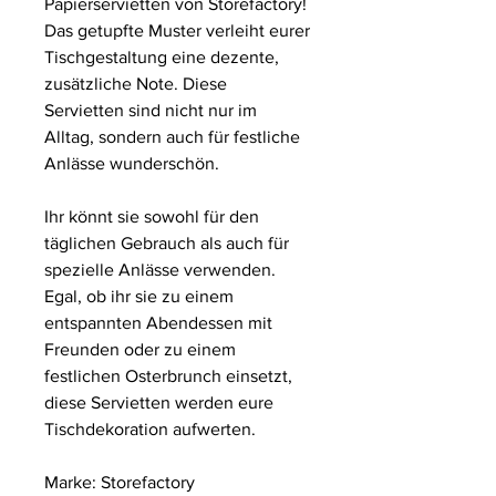
Papierservietten von Storefactory!
Das getupfte Muster verleiht eurer
Tischgestaltung eine dezente,
zusätzliche Note. Diese
Servietten sind nicht nur im
Alltag, sondern auch für festliche
Anlässe wunderschön.
Ihr könnt sie sowohl für den
täglichen Gebrauch als auch für
spezielle Anlässe verwenden.
Egal, ob ihr sie zu einem
entspannten Abendessen mit
Freunden oder zu einem
festlichen Osterbrunch einsetzt,
diese Servietten werden eure
Tischdekoration aufwerten.
Marke: Storefactory