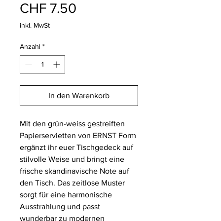
Preis
CHF 7.50
inkl. MwSt
Anzahl
*
In den Warenkorb
Mit den grün-weiss gestreiften
Papierservietten von ERNST Form
ergänzt ihr euer Tischgedeck auf
stilvolle Weise und bringt eine
frische skandinavische Note auf
den Tisch. Das zeitlose Muster
sorgt für eine harmonische
Ausstrahlung und passt
wunderbar zu modernen