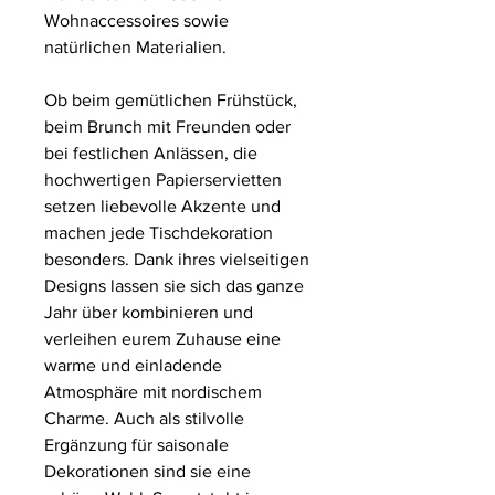
Wohnaccessoires sowie
natürlichen Materialien.
Ob beim gemütlichen Frühstück,
beim Brunch mit Freunden oder
bei festlichen Anlässen, die
hochwertigen Papierservietten
setzen liebevolle Akzente und
machen jede Tischdekoration
besonders. Dank ihres vielseitigen
Designs lassen sie sich das ganze
Jahr über kombinieren und
verleihen eurem Zuhause eine
warme und einladende
Atmosphäre mit nordischem
Charme. Auch als stilvolle
Ergänzung für saisonale
Dekorationen sind sie eine