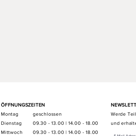
ÖFFNUNGSZEITEN
NEWSLET
Montag
geschlossen
Werde Teil
Dienstag
09.30 - 13.00 | 14.00 - 18.00
und erhalt
Mittwoch
09.30 - 13.00 | 14.00 - 18.00