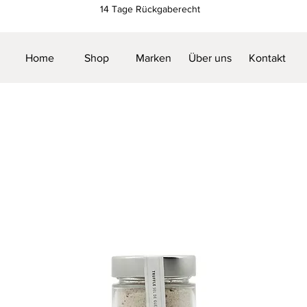
14 Tage Rückgaberecht
Home
Shop
Marken
Über uns
Kontakt