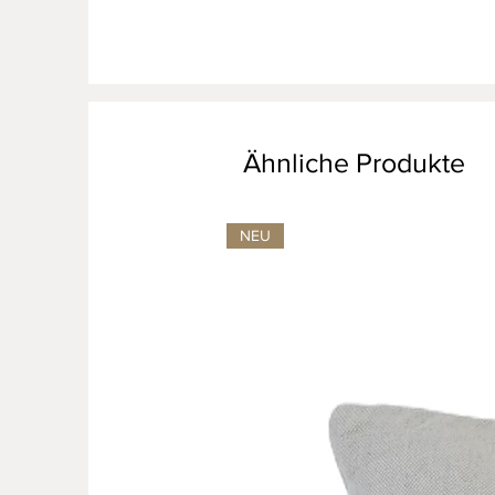
Ähnliche Produkte
NEU