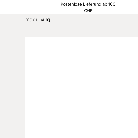
Kostenlose Lieferung ab 100
CHF
mooi living