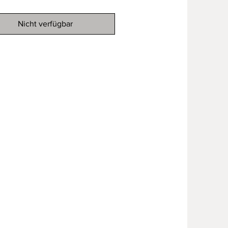
Nicht verfügbar