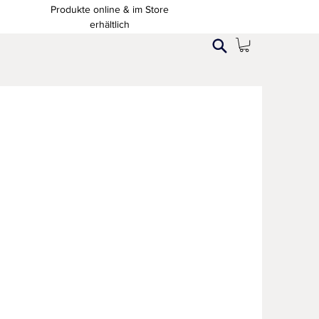
Produkte online & im Store
erhältlich