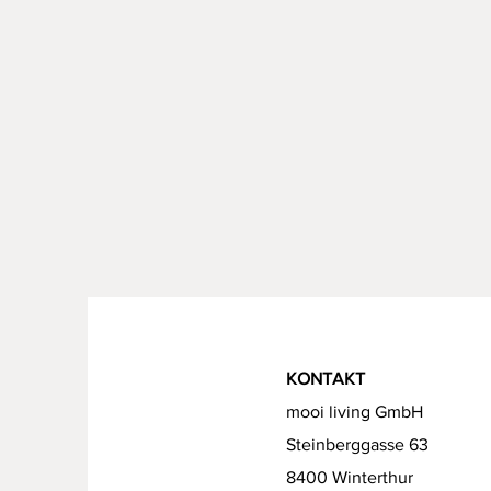
KONTAKT
mooi living GmbH
Steinberggasse 63
8400 Winterthur