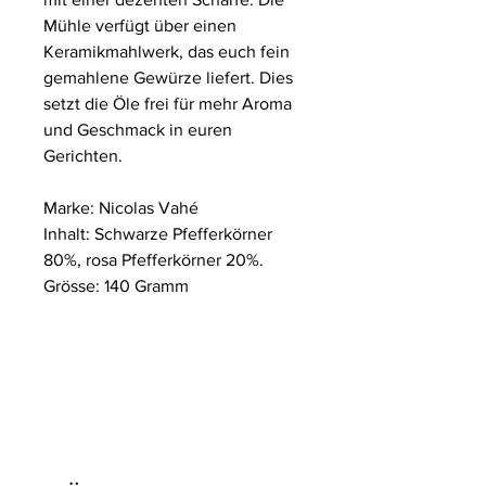
Mühle verfügt über einen
Keramikmahlwerk, das euch fein
gemahlene Gewürze liefert. Dies
setzt die Öle frei für mehr Aroma
und Geschmack in euren
Gerichten.
Marke: Nicolas Vahé
Inhalt: Schwarze Pfefferkörner
80%, rosa Pfefferkörner 20%.
Grösse: 140 Gramm