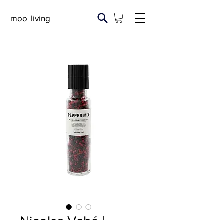
mooi living