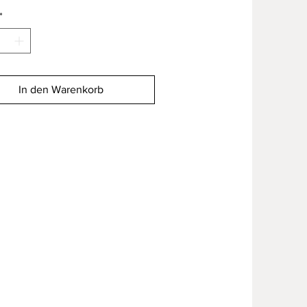
*
In den Warenkorb