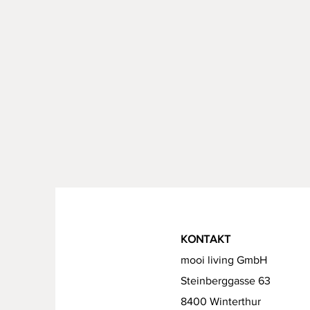
KONTAKT
mooi living GmbH
Steinberggasse 63
8400 Winterthur