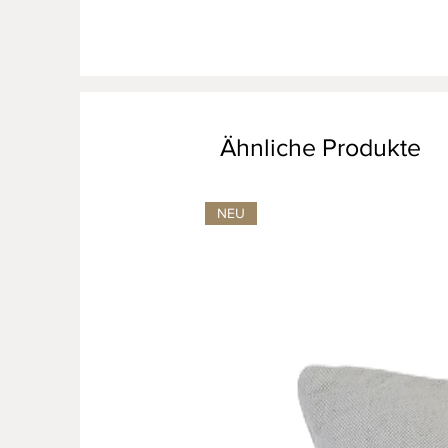
Ähnliche Produkte
NEU