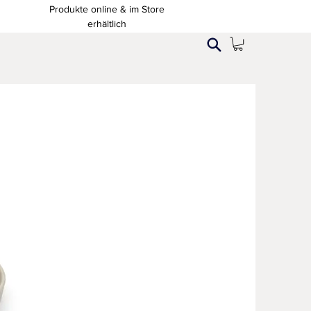
Produkte online & im Store
erhältlich