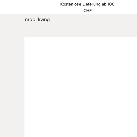
Kostenlose Lieferung ab 100
CHF
mooi living