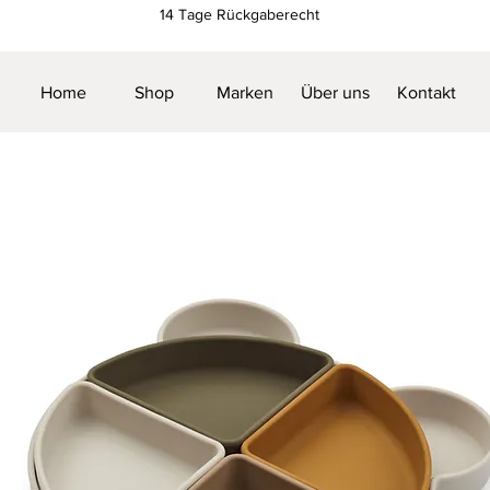
14 Tage Rückgaberecht
Home
Shop
Marken
Über uns
Kontakt