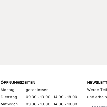
ÖFFNUNGSZEITEN
NEWSLET
Montag
geschlossen
Werde Teil
Dienstag
09.30 - 13.00 | 14.00 - 18.00
und erhalt
Mittwoch
09.30 - 13.00 | 14.00 - 18.00