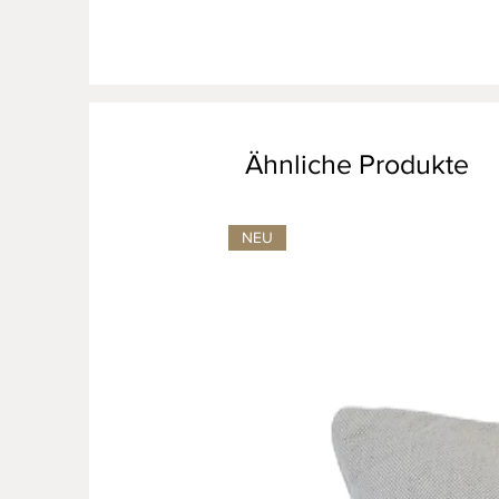
Ähnliche Produkte
NEU