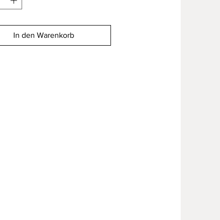
In den Warenkorb