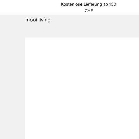
Kostenlose Lieferung ab 100
CHF
mooi living