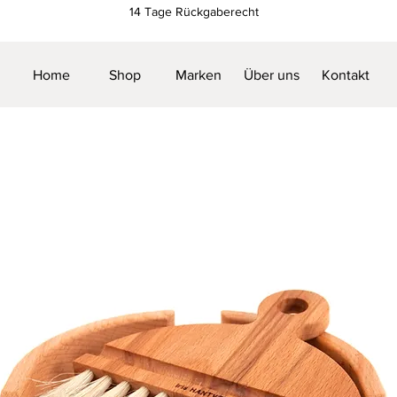
14 Tage Rückgaberecht
Home
Shop
Marken
Über uns
Kontakt