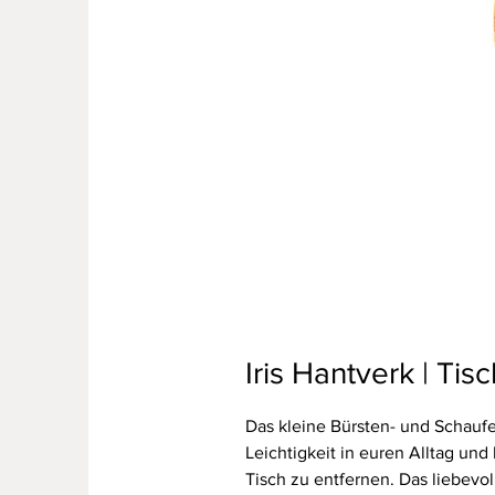
Iris Hantverk | Tis
Das kleine Bürsten- und Schaufe
Leichtigkeit in euren Alltag un
Tisch zu entfernen. Das liebevol