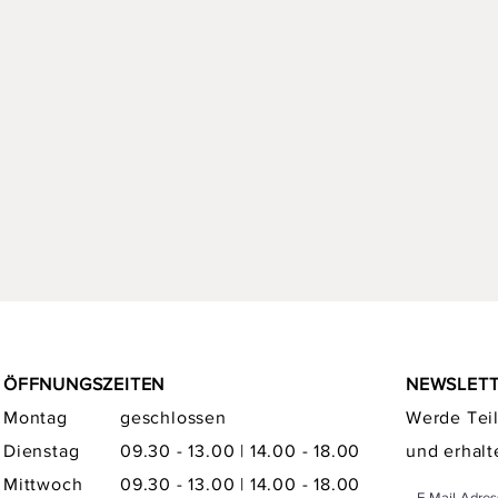
ÖFFNUNGSZEITEN
NEWSLET
Montag
geschlossen
Werde Teil
Dienstag
09.30 - 13.00 | 14.00 - 18.00
und erhalt
Mittwoch
09.30 - 13.00 | 14.00 - 18.00