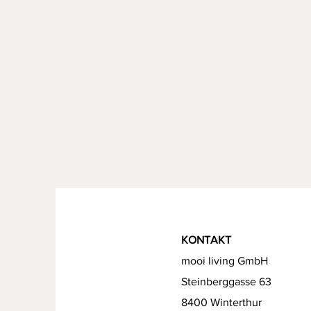
KONTAKT
mooi living GmbH
Steinberggasse 63
8400 Winterthur