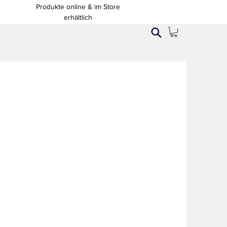
Produkte online & im Store
erhältlich