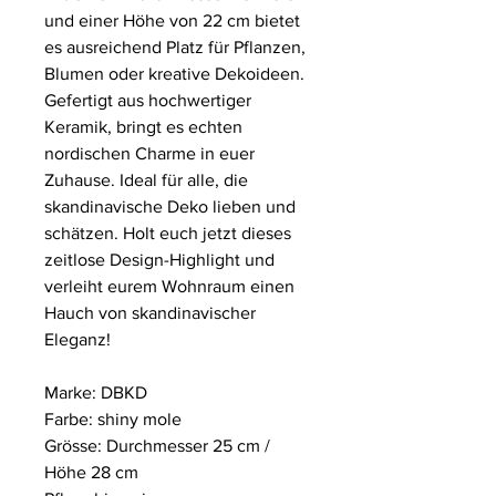
und einer Höhe von 22 cm bietet
es ausreichend Platz für Pflanzen,
Blumen oder kreative Dekoideen.
Gefertigt aus hochwertiger
Keramik, bringt es echten
nordischen Charme in euer
Zuhause. Ideal für alle, die
skandinavische Deko lieben und
schätzen. Holt euch jetzt dieses
zeitlose Design-Highlight und
verleiht eurem Wohnraum einen
Hauch von skandinavischer
Eleganz!
Marke: DBKD
Farbe: shiny mole
Grösse: Durchmesser 25 cm /
Höhe 28 cm