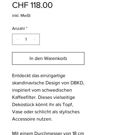
Preis
CHF 118.00
inkl. MwSt
Anzahl
*
In den Warenkorb
Entdeckt das einzigartige
skandinavische Design von DBKD,
inspiriert vom schwedischen
Kaffeefilter. Dieses vielseitige
Dekostück könnt ihr als Topf,
Vase oder schlicht als stylisches
Accessoire nutzen.
Mit einem Durchmesser von 18 cm