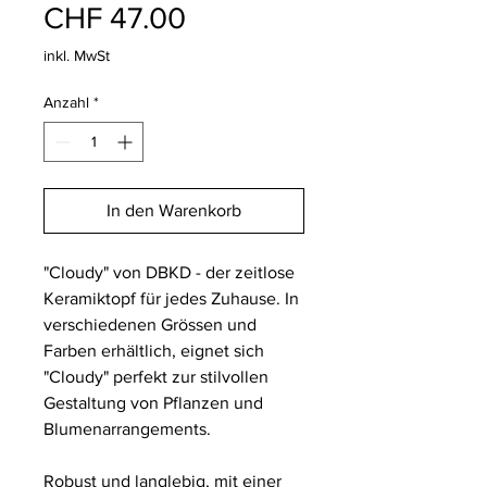
Preis
CHF 47.00
inkl. MwSt
Anzahl
*
In den Warenkorb
"Cloudy" von DBKD - der zeitlose
Keramiktopf für jedes Zuhause. In
verschiedenen Grössen und
Farben erhältlich, eignet sich
"Cloudy" perfekt zur stilvollen
Gestaltung von Pflanzen und
Blumenarrangements.
Robust und langlebig, mit einer