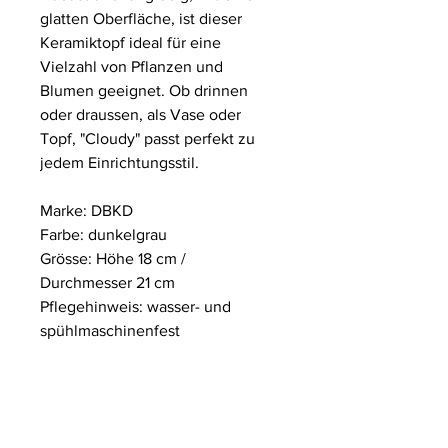
glatten Oberfläche, ist dieser
Keramiktopf ideal für eine
Vielzahl von Pflanzen und
Blumen geeignet. Ob drinnen
oder draussen, als Vase oder
Topf, "Cloudy" passt perfekt zu
jedem Einrichtungsstil.
Marke: DBKD
Farbe: dunkelgrau
Grösse: Höhe 18 cm /
Durchmesser 21 cm
Pflegehinweis: wasser- und
spühlmaschinenfest