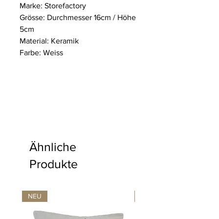
Marke: Storefactory
Grösse: Durchmesser 16cm / Höhe
5cm
Material: Keramik
Farbe: Weiss
Ähnliche
Produkte
NEU
NEU