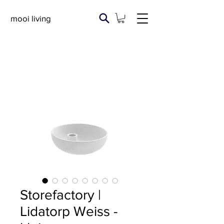
mooi living
Storefactory |
Lidatorp Weiss -