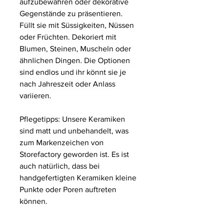
aufzubewahren oder dekorative
Gegenstände zu präsentieren.
Füllt sie mit Süssigkeiten, Nüssen
oder Früchten. Dekoriert mit
Blumen, Steinen, Muscheln oder
ähnlichen Dingen. Die Optionen
sind endlos und ihr könnt sie je
nach Jahreszeit oder Anlass
variieren.
Pflegetipps: Unsere Keramiken
sind matt und unbehandelt, was
zum Markenzeichen von
Storefactory geworden ist. Es ist
auch natürlich, dass bei
handgefertigten Keramiken kleine
Punkte oder Poren auftreten
können.