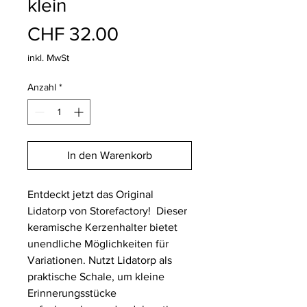
klein
Preis
CHF 32.00
inkl. MwSt
Anzahl
*
In den Warenkorb
Entdeckt jetzt das Original
Lidatorp von Storefactory! Dieser
keramische Kerzenhalter bietet
unendliche Möglichkeiten für
Variationen. Nutzt Lidatorp als
praktische Schale, um kleine
Erinnerungsstücke