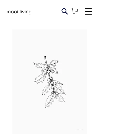
mooi living