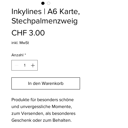
Inkylines | A6 Karte,
Stechpalmenzweig
Preis
CHF 3.00
inkl. MwSt
Anzahl
*
In den Warenkorb
Produkte für besonders schöne
und unvergessliche Momente,
zum Versenden, als besonderes
Geschenk oder zum Behalten.