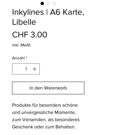
Inkylines | A6 Karte,
Libelle
Preis
CHF 3.00
inkl. MwSt
Anzahl
*
In den Warenkorb
Produkte für besonders schöne
und unvergessliche Momente,
zum Versenden, als besonderes
Geschenk oder zum Behalten.