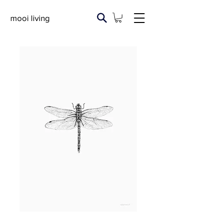
mooi living