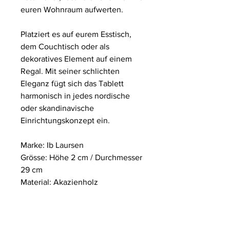
euren Wohnraum aufwerten.
Platziert es auf eurem Esstisch,
dem Couchtisch oder als
dekoratives Element auf einem
Regal. Mit seiner schlichten
Eleganz fügt sich das Tablett
harmonisch in jedes nordische
oder skandinavische
Einrichtungskonzept ein.
Marke: Ib Laursen
Grösse: Höhe 2 cm / Durchmesser
29 cm
Material: Akazienholz