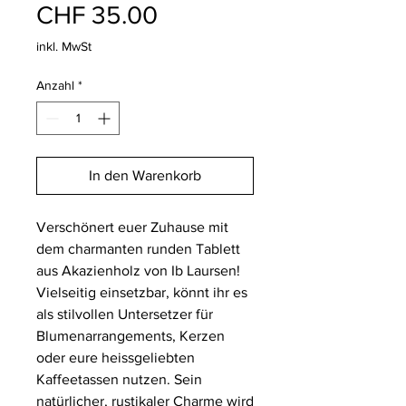
Preis
CHF 35.00
inkl. MwSt
Anzahl
*
In den Warenkorb
Verschönert euer Zuhause mit
dem charmanten runden Tablett
aus Akazienholz von Ib Laursen!
Vielseitig einsetzbar, könnt ihr es
als stilvollen Untersetzer für
Blumenarrangements, Kerzen
oder eure heissgeliebten
Kaffeetassen nutzen. Sein
natürlicher, rustikaler Charme wird