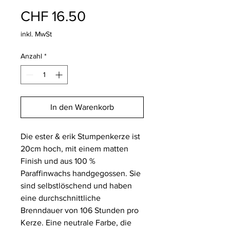
Preis
CHF 16.50
inkl. MwSt
Anzahl
*
In den Warenkorb
Die ester & erik Stumpenkerze ist
20cm hoch, mit einem matten
Finish und aus 100 %
Paraffinwachs handgegossen. Sie
sind selbstlöschend und haben
eine durchschnittliche
Brenndauer von 106 Stunden pro
Kerze. Eine neutrale Farbe, die