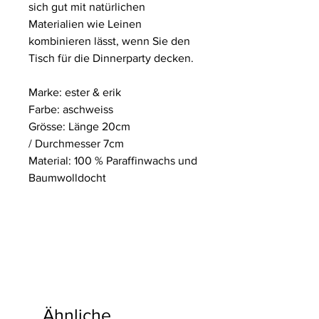
sich gut mit natürlichen
Materialien wie Leinen
kombinieren lässt, wenn Sie den
Tisch für die Dinnerparty decken.
Marke: ester & erik
Farbe: aschweiss
Grösse: Länge 20cm
/ Durchmesser 7cm
Material: 100 % Paraffinwachs und
Baumwolldocht
Ähnliche