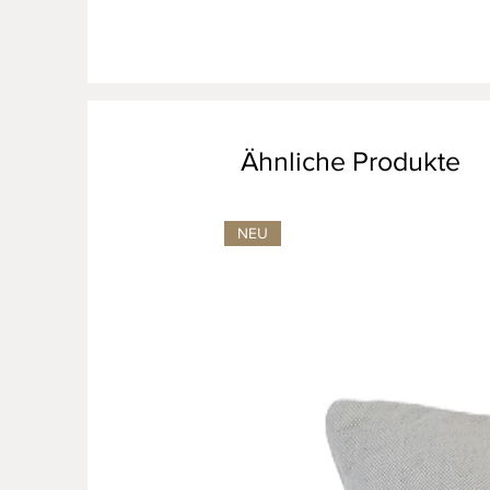
Ähnliche Produkte
NEU