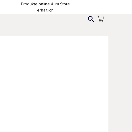
Produkte online & im Store
erhältlich