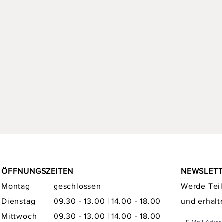
ÖFFNUNGSZEITEN
NEWSLET
Montag
geschlossen
Werde Teil
Dienstag
09.30 - 13.00 | 14.00 - 18.00
und erhalt
Mittwoch
09.30 - 13.00 | 14.00 - 18.00