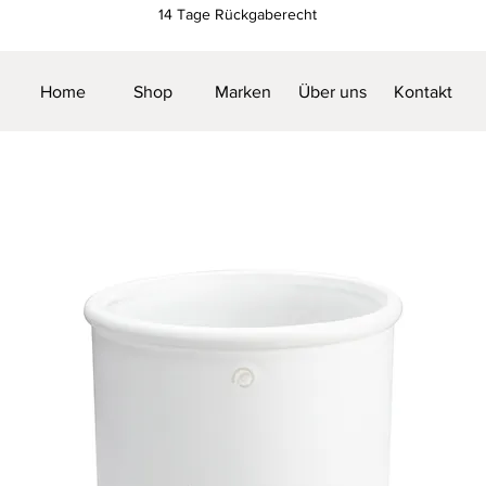
14 Tage Rückgaberecht
Home
Shop
Marken
Über uns
Kontakt