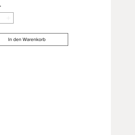
*
In den Warenkorb