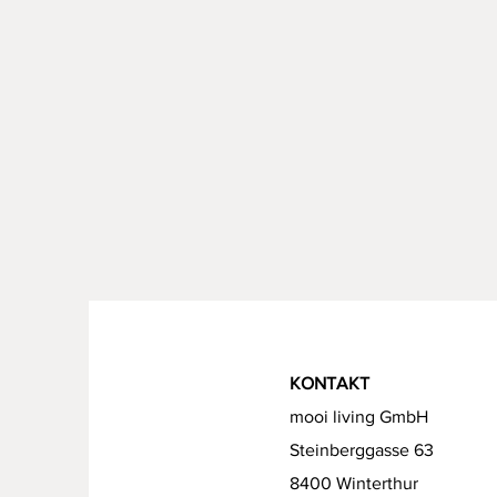
KONTAKT
mooi living GmbH
Steinberggasse 63
8400 Winterthur