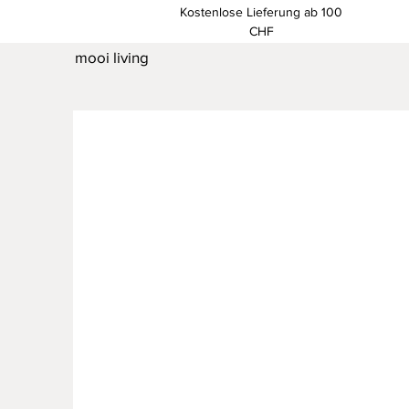
Kostenlose Lieferung ab 100
CHF
mooi living