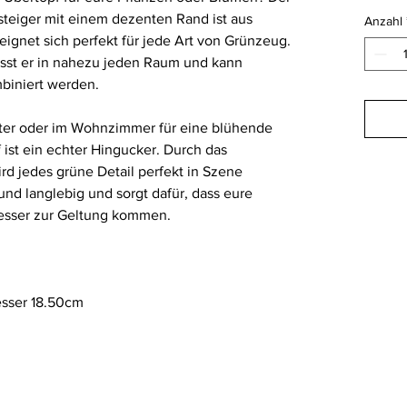
steiger mit einem dezenten Rand ist aus
Anzahl
 eignet sich perfekt für jede Art von Grünzeug.
asst er in nahezu jeden Raum und kann
biniert werden.
äuter oder im Wohnzimmer für eine blühende
 ist ein echter Hingucker. Durch das
rd jedes grüne Detail perfekt in Szene
 und langlebig und sorgt dafür, dass eure
esser zur Geltung kommen.
sser 18.50cm