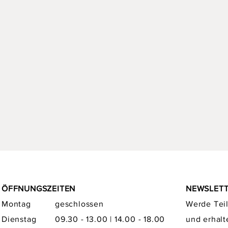
ÖFFNUNGSZEITEN
NEWSLET
Montag
geschlossen
Werde Teil
Dienstag
09.30 - 13.00 | 14.00 - 18.00
und erhalt