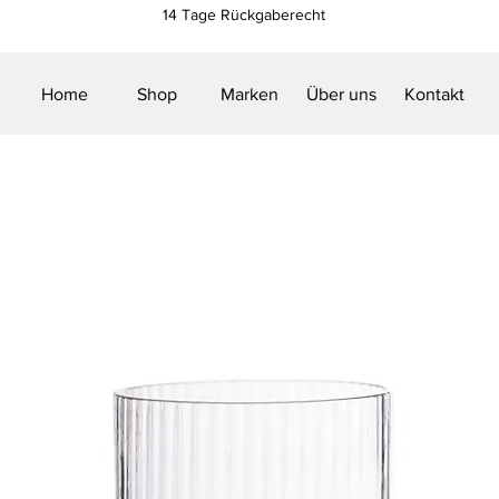
14 Tage Rückgaberecht
Home
Shop
Marken
Über uns
Kontakt