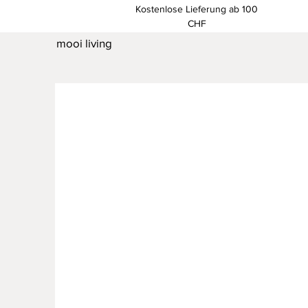
Kostenlose Lieferung ab 100
CHF
mooi living