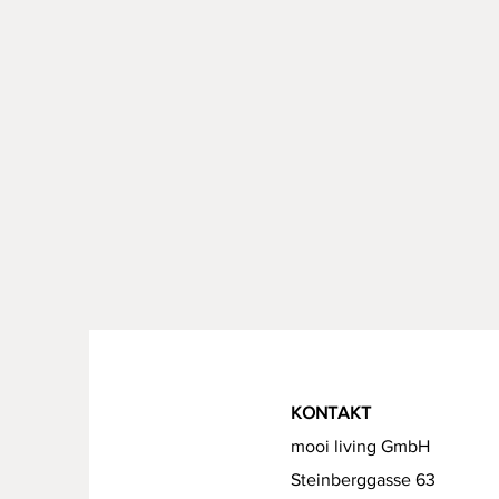
KONTAKT
mooi living GmbH
Steinberggasse 63