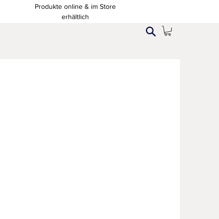
Produkte online & im Store
erhältlich