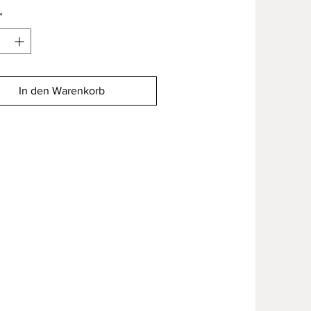
*
In den Warenkorb