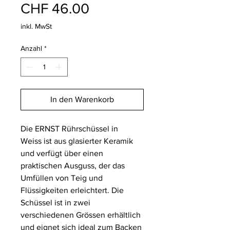
Preis
CHF 46.00
inkl. MwSt
Anzahl
*
In den Warenkorb
Die ERNST Rührschüssel in
Weiss ist aus glasierter Keramik
und verfügt über einen
praktischen Ausguss, der das
Umfüllen von Teig und
Flüssigkeiten erleichtert. Die
Schüssel ist in zwei
verschiedenen Grössen erhältlich
und eignet sich ideal zum Backen