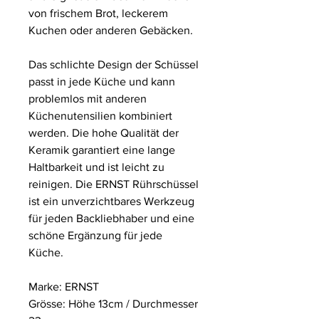
von frischem Brot, leckerem
Kuchen oder anderen Gebäcken.
Das schlichte Design der Schüssel
passt in jede Küche und kann
problemlos mit anderen
Küchenutensilien kombiniert
werden. Die hohe Qualität der
Keramik garantiert eine lange
Haltbarkeit und ist leicht zu
reinigen. Die ERNST Rührschüssel
ist ein unverzichtbares Werkzeug
für jeden Backliebhaber und eine
schöne Ergänzung für jede
Küche.
Marke: ERNST
Grösse: Höhe 13cm / Durchmesser