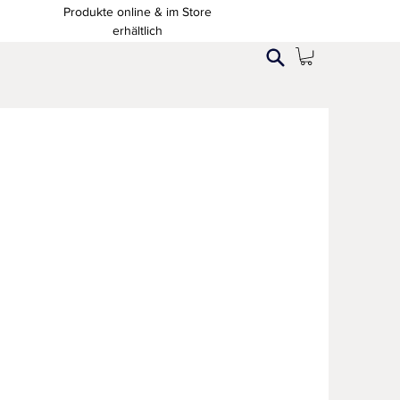
Produkte online & im Store
erhältlich