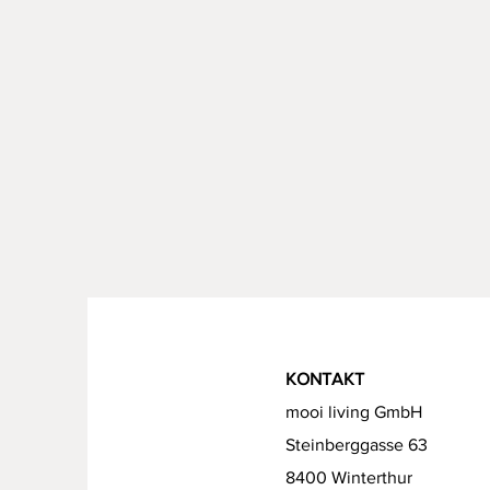
KONTAKT
mooi living GmbH
Steinberggasse 63
8400 Winterthur