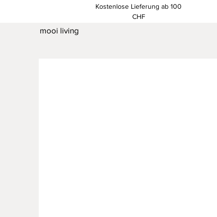
Kostenlose Lieferung ab 100
CHF
mooi living