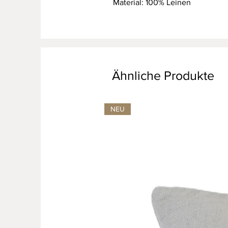
Material: 100% Leinen
Ähnliche Produkte
NEU