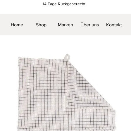
14 Tage Rückgaberecht
Home
Shop
Marken
Über uns
Kontakt