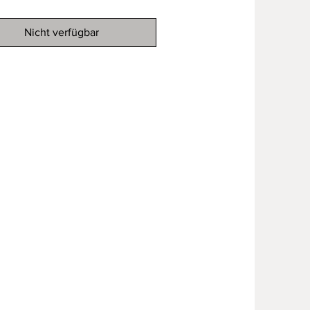
Nicht verfügbar