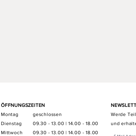
ÖFFNUNGSZEITEN
NEWSLET
Montag
geschlossen
Werde Teil
Dienstag
09.30 - 13.00 | 14.00 - 18.00
und erhalt
Mittwoch
09.30 - 13.00 | 14.00 - 18.00