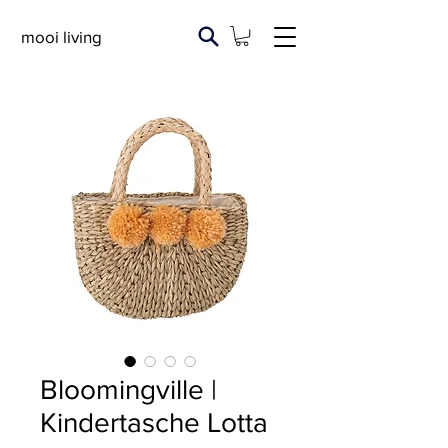
mooi living
Bloomingville |
Kindertasche Lotta