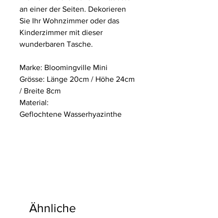
an einer der Seiten. Dekorieren
Sie Ihr Wohnzimmer oder das
Kinderzimmer mit dieser
wunderbaren Tasche.
Marke: Bloomingville Mini
Grösse: Länge 20cm / Höhe 24cm
/ Breite 8cm
Material:
Geflochtene Wasserhyazinthe
Ähnliche