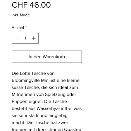
Preis
CHF 46.00
inkl. MwSt
Anzahl
*
In den Warenkorb
Die Lotta Tasche von
Bloomingville Mini ist eine kleine
süsse Tasche, die sich ideal zum
Mitnehmen von Spielzeug oder
Puppen eignet. Die Tasche
besteht aus Wasserhyazinthe, was
sie sehr stark und langlebig
macht. Die Tasche hat zwei
Riemen mit drei schönen Quasten