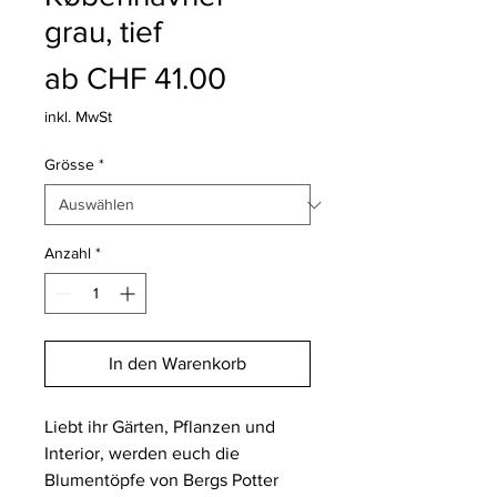
grau, tief
Sale-
ab
CHF 41.00
Preis
inkl. MwSt
Grösse
*
Anzahl
*
In den Warenkorb
Liebt ihr Gärten, Pflanzen und
Interior, werden euch die
Blumentöpfe von Bergs Potter