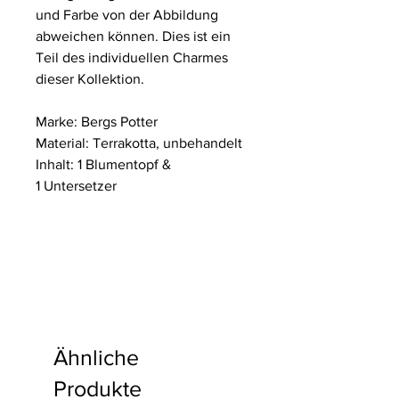
und Farbe von der Abbildung
abweichen können. Dies ist ein
Teil des individuellen Charmes
dieser Kollektion.
Marke: Bergs Potter
Material: Terrakotta, unbehandelt
Inhalt: 1 Blumentopf &
1 Untersetzer
Ähnliche
Produkte