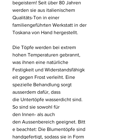
begeistern! Seit über 80 Jahren
werden sie aus italienischem
Qualitäts-Ton in einer
familiengeführten Werkstatt in der
Toskana von Hand hergestellt.
Die Töpfe werden bei extrem
hohen Temperaturen gebrannt,
was ihnen eine natürliche
Festigkeit und Widerstandsfähigk
eit gegen Frost verleiht. Eine
spezielle Behandlung sorgt
ausserdem dafür, dass
die Untertöpfe wasserdicht sind.
So sind sie sowohl für
den Innen- als auch
den Aussenbereich geeignet. Bitt
e beachtet: Die Blumentöpfe sind
handgefertigt, sodass sie in Form