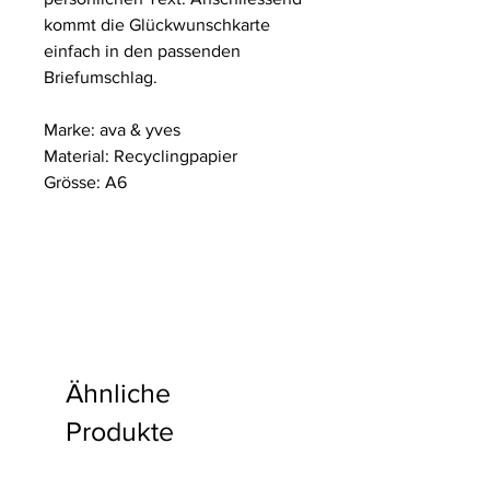
kommt die Glückwunschkarte
einfach in den passenden
Briefumschlag.
Marke: ava & yves
Material: Recyclingpapier
Grösse: A6
Ähnliche
Produkte