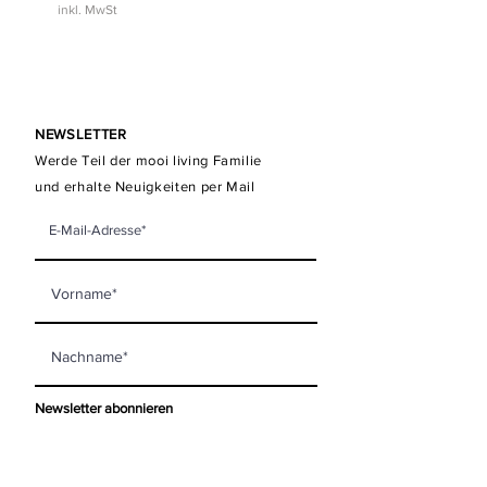
inkl. MwSt
NEWSLETTER
Werde Teil der mooi living Familie
und erhalte Neuigkeiten per Mail
Newsletter abonnieren