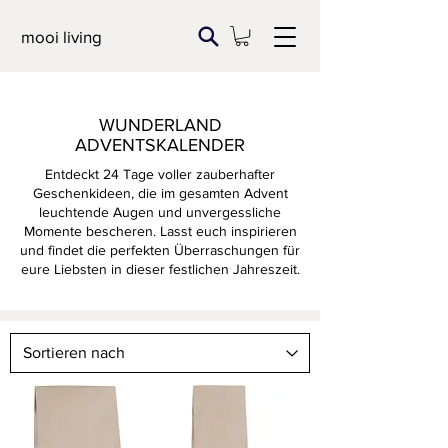
mooi living
WUNDERLAND
ADVENTSKALENDER
Entdeckt 24 Tage voller zauberhafter
Geschenkideen, die im gesamten Advent
leuchtende Augen und unvergessliche
Momente bescheren. Lasst euch inspirieren
und findet die perfekten Überraschungen für
eure Liebsten in dieser festlichen Jahreszeit.